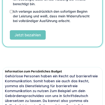
berechtigt bin.
Ich verlange ausdrücklich den sofortigen Beginn
der Leistung und weiß, dass mein Widerrufsrecht
bei vollständiger Ausführung erlischt.
Jetzt bezahlen
Information zum Persönliches Budget
Gehörlose Personen haben ein Recht auf barrierefreie
Kommunikation. Somit haben sie auch das Recht,
yomma als Dienstleistung für barrierefreie
Kommunikation zu nutzen Zum Beispiel um dein
Gebärdensprachvideo von uns in Schriftdeutsch
übersetzen zu lassen. Du kannst also yomma als