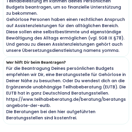
Teilhabeleistung im Rahmen deines Persönlichen
Budgets beantragen, um so finanzielle Unterstützung
zu bekommen.
Gehörlose Personen haben einen rechtlichen Anspruch
auf Assistenzleistungen für den alltäglichen Bereich.
Diese sollen eine selbstbestimmte und eigenständige
Bewältigung des Alltags ermöglichen (vgl. SGB IX §78).
Und genau zu diesen Assistenzleistungen gehört auch
unsere Übersetzungsdienstleistung namens yomma.
Wer hilft Dir beim Beantragen?
Für die Beantragung Deines persönlichen Budgets
empfehlen wir Dir, eine Beratungsstelle für Gehörlose in
Deiner Nähe zu besuchen. Oder Du wendest dich an die
Ergänzende unabhängige Teilhabeberatung (EUTB). Die
EUTB hat in ganz Deutschland Beratungsstellen.
https://www.teilhabeberatung.de/beratung/beratungs
angebote-der-eutb.
Die Beratungen bei den hier aufgeführten
Beratungsstellen sind kostenfrei.