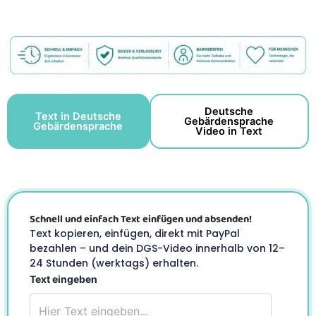
Deutsche
Text in Deutsche
Gebärdensprache
Gebärdensprache
Video in Text
Schnell und einfach Text einfügen und absenden!
Text kopieren, einfügen, direkt mit PayPal
bezahlen – und dein DGS-Video innerhalb von 12–
24 Stunden (werktags) erhalten.
Text eingeben