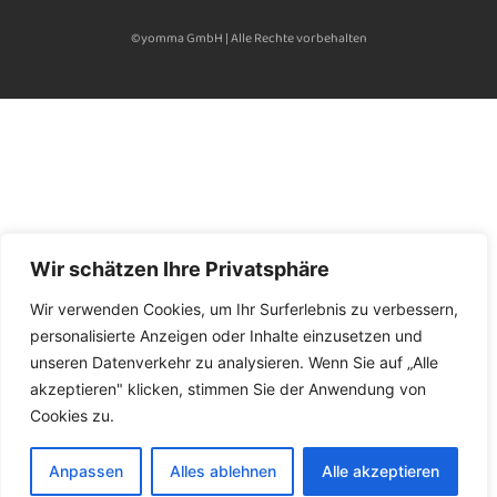
©yomma GmbH | Alle Rechte vorbehalten
Wir schätzen Ihre Privatsphäre
Wir verwenden Cookies, um Ihr Surferlebnis zu verbessern,
personalisierte Anzeigen oder Inhalte einzusetzen und
unseren Datenverkehr zu analysieren. Wenn Sie auf „Alle
akzeptieren" klicken, stimmen Sie der Anwendung von
Cookies zu.
Anpassen
Alles ablehnen
Alle akzeptieren