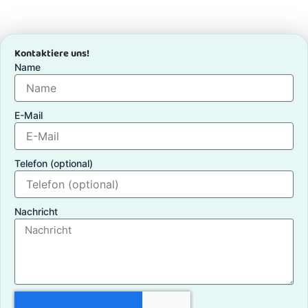
Kontaktiere uns!
Name
E-Mail
Telefon (optional)
Nachricht