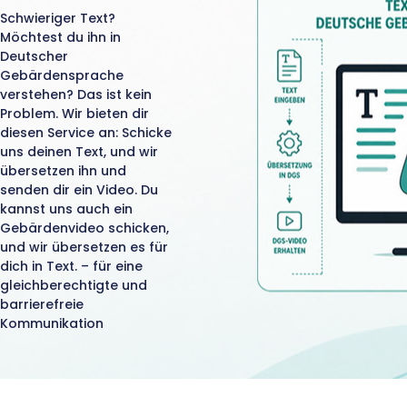
Schwieriger Text?
Möchtest du ihn in
Deutscher
Gebärdensprache
verstehen? Das ist kein
Problem. Wir bieten dir
diesen Service an: Schicke
uns deinen Text, und wir
übersetzen ihn und
senden dir ein Video. Du
kannst uns auch ein
Gebärdenvideo schicken,
und wir übersetzen es für
dich in Text. – für eine
gleichberechtigte und
barrierefreie
Kommunikation