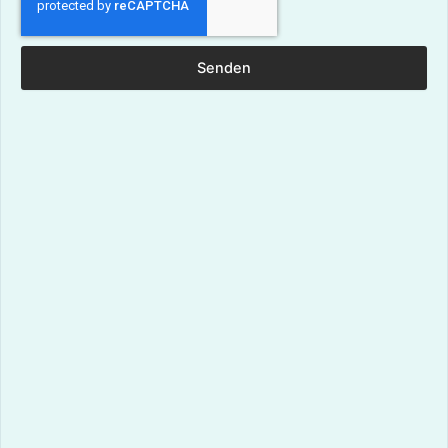
Senden