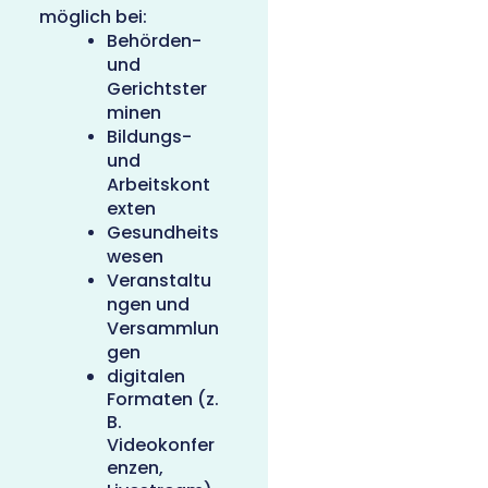
möglich bei:
Behörden-
und
Gerichtster
minen
Bildungs-
und
Arbeitskont
exten
Gesundheits
wesen
Veranstaltu
ngen und
Versammlun
gen
digitalen
Formaten (z.
B.
Videokonfer
enzen,