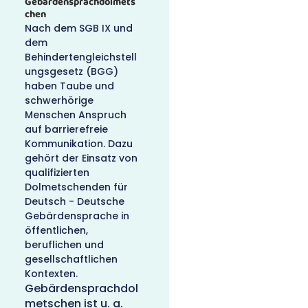
Gebärdensprachdolmets
chen
Nach dem SGB IX und
dem
Behindertengleichstell
ungsgesetz (BGG)
haben Taube und
schwerhörige
Menschen Anspruch
auf barrierefreie
Kommunikation. Dazu
gehört der Einsatz von
qualifizierten
Dolmetschenden für
Deutsch - Deutsche
Gebärdensprache in
öffentlichen,
beruflichen und
gesellschaftlichen
Kontexten.
Gebärdensprachdol
metschen ist u. a.