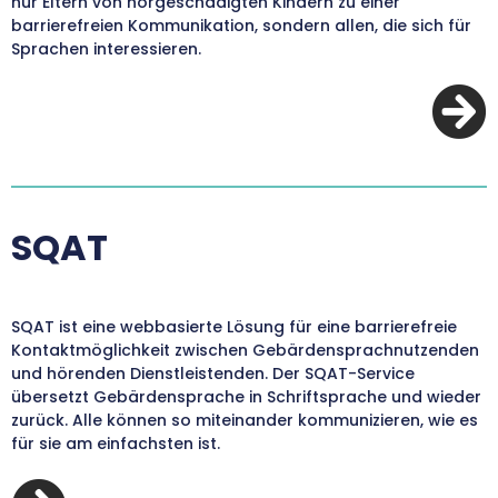
nur Eltern von hörgeschädigten Kindern zu einer
barrierefreien Kommunikation, sondern allen, die sich für
Sprachen interessieren.
SQAT
SQAT ist eine webbasierte Lösung für eine barrierefreie
Kontaktmöglichkeit zwischen Gebärdensprachnutzenden
und hörenden Dienstleistenden. Der SQAT-Service
übersetzt Gebärdensprache in Schriftsprache und wieder
zurück. Alle können so miteinander kommunizieren, wie es
für sie am einfachsten ist.