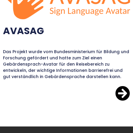
AVASAG
Das Projekt wurde vom Bundesministerium für Bildung und
Forschung gefördert und hatte zum Ziel einen
Gebärdensprach-Avatar für den Reisebereich zu
entwickeln, der wichtige Informationen barrierefrei und
gut verständlich in Gebärdensprache darstellen kann.