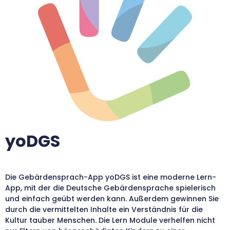
yoDGS
Die Gebärdensprach-App yoDGS ist eine moderne Lern-
App, mit der die Deutsche Gebärdensprache spielerisch
und einfach geübt werden kann. Außerdem gewinnen Sie
durch die vermittelten Inhalte ein Verständnis für die
Kultur tauber Menschen. Die Lern Module verhelfen nicht