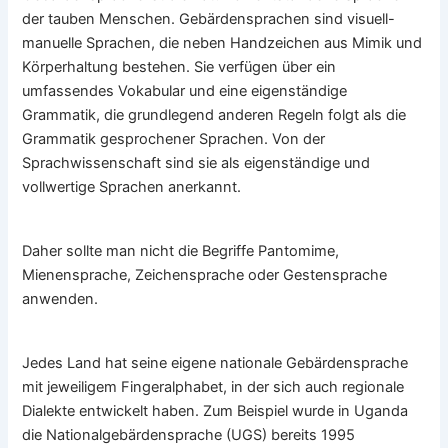
der tauben Menschen. Gebärdensprachen sind visuell-
manuelle Sprachen, die neben Handzeichen aus Mimik und
Körperhaltung bestehen. Sie verfügen über ein
umfassendes Vokabular und eine eigenständige
Grammatik, die grundlegend anderen Regeln folgt als die
Grammatik gesprochener Sprachen. Von der
Sprachwissenschaft sind sie als eigenständige und
vollwertige Sprachen anerkannt.
Daher sollte man nicht die Begriffe Pantomime,
Mienensprache, Zeichensprache oder Gestensprache
anwenden.
Jedes Land hat seine eigene nationale Gebärdensprache
mit jeweiligem Fingeralphabet, in der sich auch regionale
Dialekte entwickelt haben. Zum Beispiel wurde in Uganda
die Nationalgebärdensprache (UGS) bereits 1995