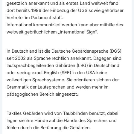
gesetzlich anerkannt und als erstes Land weltweit fand
dort bereits 1996 der Einbezug der UGS sowie gehörloser
Vertreter im Parlament statt.
International kommuniziert werden kann aber mithilfe des
weltweit gebräuchlichem „International Sign“.
In Deutschland ist die Deutsche Gebärdensprache (DGS)
seit 2002 als Sprache rechtlich anerkannt. Dagegen sind
lautsprachbegleitenden Gebärden (LBG) in Deutschland
oder seeing exact English (SEE) in den USA keine
vollwertigen Sprachsysteme. Sie orientieren sich an der
Grammatik der Lautsprachen und werden mehr im
pädagogischen Bereich eingesetzt.
Taktiles Gebärden wird von Taubblinden benutzt, dabei
legen sie ihre Hände auf die Hände des Sprechers und
fühlen durch die Berührung die Gebärden.