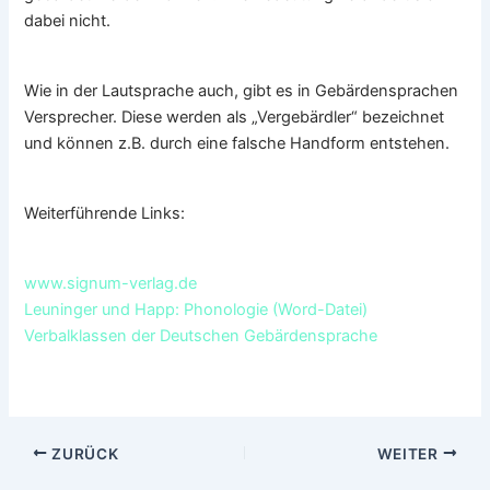
dabei nicht.
Wie in der Lautsprache auch, gibt es in Gebärdensprachen
Versprecher. Diese werden als „Vergebärdler“ bezeichnet
und können z.B. durch eine falsche Handform entstehen.
Weiterführende Links:
www.signum-verlag.de
Leuninger und Happ: Phonologie (Word-Datei)
Verbalklassen der Deutschen Gebärdensprache
ZURÜCK
WEITER