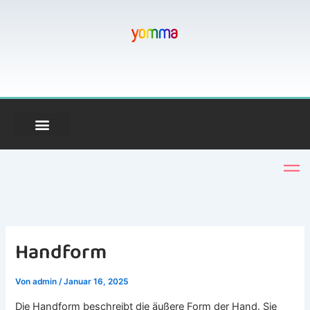
Zum
Inhalt
springen
Handform
Von
admin
/
Januar 16, 2025
Die Handform beschreibt die äußere Form der Hand. Sie