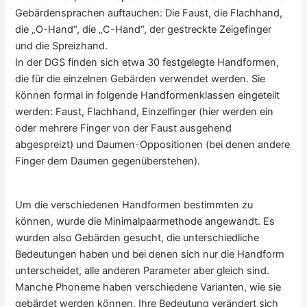
Gebärdensprachen auftauchen: Die Faust, die Flachhand,
die „O-Hand“, die „C-Hand“, der gestreckte Zeigefinger
und die Spreizhand.
In der DGS finden sich etwa 30 festgelegte Handformen,
die für die einzelnen Gebärden verwendet werden. Sie
können formal in folgende Handformenklassen eingeteilt
werden: Faust, Flachhand, Einzelfinger (hier werden ein
oder mehrere Finger von der Faust ausgehend
abgespreizt) und Daumen-Oppositionen (bei denen andere
Finger dem Daumen gegenüberstehen).
Um die verschiedenen Handformen bestimmten zu
können, wurde die Minimalpaarmethode angewandt. Es
wurden also Gebärden gesucht, die unterschiedliche
Bedeutungen haben und bei denen sich nur die Handform
unterscheidet, alle anderen Parameter aber gleich sind.
Manche Phoneme haben verschiedene Varianten, wie sie
gebärdet werden können. Ihre Bedeutung verändert sich