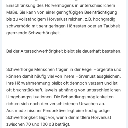
Einschränkung des Hörvermögens in unterschiedlichem
Maße. Sie kann von einer geringfügigen Beeinträchtigung
bis zu vollständigem Hörverlust reichen, z.B. hochgradig
schwerhörig mit sehr geringen Hörresten oder an Taubheit
grenzende Schwerhörigkeit.
Bei der Altersschwerhörigkeit bleibt sie dauerhaft bestehen.
Schwerhörige Menschen tragen in der Regel Hörgeräte und
können damit häufig viel von ihrem Hörverlust ausgleichen.
Ihre Hörwahrnehmung bleibt oft dennoch verzerrt und ist
oft bruchstückhaft, jeweils abhängig von unterschiedlichen
Umgebungssituationen. Die Behandlungsmöglichkeiten
richten sich nach den verschiedenen Ursachen ab.
Aus medizinischer Perspektive liegt eine hochgradige
Schwerhörigkeit liegt vor, wenn der mittlere Hörverlust
zwischen 70 und 100 dB beträgt.