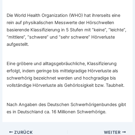
Die World Health Organization (WHO) hat ihrerseits eine
rein auf physikalischen Messwerte der Hörschwellen
basierende Klassifizierung in 5 Stufen mit “keine”, “leichte”,
“mittlere”, “schwere” und “sehr schwere” Hörverluste
aufgestellt.
Eine gröbere und alltagsgebräuchliche, Klassifizierung
erfolgt, indem geringe bis mittelgradige Hörverluste als
schwerhörig bezeichnet werden und hochgradige bis
vollständige Hörverluste als Gehörlosigkeit bzw. Taubheit.
Nach Angaben des Deutschen Schwerhörigenbundes gibt
es in Deutschland ca. 16 Millionen Schwerhörige.
ZURÜCK
WEITER