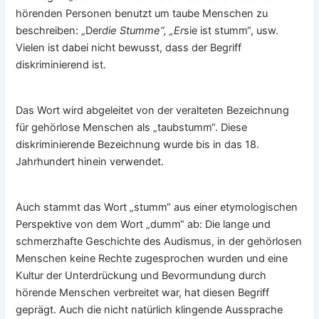
hörenden Personen benutzt um taube Menschen zu
beschreiben: „Der
die Stumme“, „Er
sie ist stumm“, usw.
Vielen ist dabei nicht bewusst, dass der Begriff
diskriminierend ist.
Das Wort wird abgeleitet von der veralteten Bezeichnung
für gehörlose Menschen als „taubstumm“. Diese
diskriminierende Bezeichnung wurde bis in das 18.
Jahrhundert hinein verwendet.
Auch stammt das Wort „stumm“ aus einer etymologischen
Perspektive von dem Wort „dumm“ ab: Die lange und
schmerzhafte Geschichte des Audismus, in der gehörlosen
Menschen keine Rechte zugesprochen wurden und eine
Kultur der Unterdrückung und Bevormundung durch
hörende Menschen verbreitet war, hat diesen Begriff
geprägt. Auch die nicht natürlich klingende Aussprache