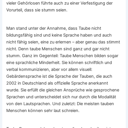
vieler Gehörlosen führte auch zu einer Verfestigung der
Vorurteil, dass sie stumm seien.
Man stand unter der Annahme, dass Taube nicht
bildungsfähig sind und keine Sprache haben und auch
nicht fähig seien, eine zu erlernen – aber genau das stimmt
nicht. Denn taube Menschen sind ganz und gar nicht
stumm. Ganz im Gegenteil: Taube Menschen bilden sogar
eine sprachliche Minderheit. Sie können schriftlich und
verbal kommunizieren, aber vor allem visuell:
Gebärdensprache ist die Sprache der Tauben, die auch
2002 in Deutschland als offizielle Sprache anerkannt
wurde. Sie erfüllt die gleichen Ansprüche wie gesprochene
Sprachen und unterscheidet sich nur durch die Modalität
von den Lautsprachen. Und zuletzt: Die meisten tauben
Menschen können sehr laut schreien.