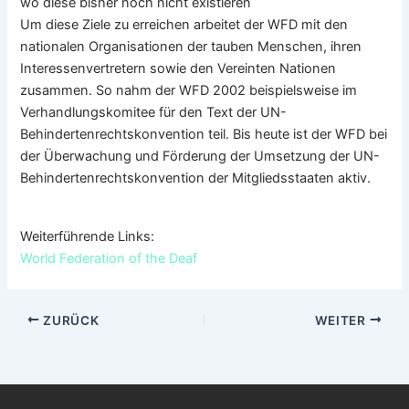
wo diese bisher noch nicht existieren
Um diese Ziele zu erreichen arbeitet der WFD mit den
nationalen Organisationen der tauben Menschen, ihren
Interessenvertretern sowie den Vereinten Nationen
zusammen. So nahm der WFD 2002 beispielsweise im
Verhandlungskomitee für den Text der UN-
Behindertenrechtskonvention teil. Bis heute ist der WFD bei
der Überwachung und Förderung der Umsetzung der UN-
Behindertenrechtskonvention der Mitgliedsstaaten aktiv.
Weiterführende Links:
World Federation of the Deaf
ZURÜCK
WEITER