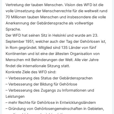
Vertretung der tauben Menschen. Vision des WFD ist die
volle Umsetzung der Menschenrechte für die weltweit rund
70 Millionen tauben Menschen und insbesondere die volle
Anerkennung der Gebärdensprache als vollwertige
Sprache.
Der WFD hat seinen Sitz in Helsinki und wurde am 23.
September 1951, welcher auch der Tag der Gehörlosen ist,
in Rom gegründet. Mitglied sind 135 Länder von fünf
Kontinenten und ist eine der ältesten Organisation von
Menschen mit Behinderungen der Welt. Alle vier Jahre
findet die internationale Sitzung statt.
Konkrete Ziele des WFD sind:
– Verbesserung des Status der Gebärdensprachen
– Verbesserung der Bildung für Gehörlose
– Verbesserung des Zugangs zu Informationen und
Leistungen
– mehr Rechte für Gehörlose in Entwicklungsländern
– Gründung von Gehörlosengemeinschaften in Gebieten,