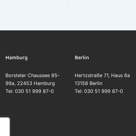
Hamburg
Berlin
Borsteler Chaussee 85-
Hertzstraße 71, Haus 6a
99a, 22453 Hamburg
13158 Berlin
Tel: 030 51 999 87-0
Tel: 030 51 999 87-0