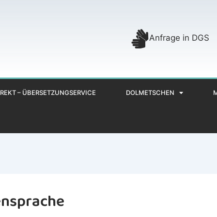
Anfrage in DGS
REKT – ÜBERSETZUNGSERVICE
DOLMETSCHEN
ensprache