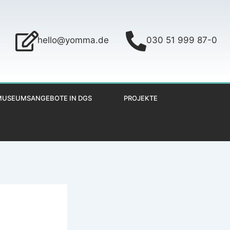
hello@yomma.de
030 51 999 87-0
MUSEUMSANGEBOTE IN DGS
PROJEKTE