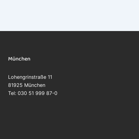
München
Lohengrinstraße 11
81925 München
Tel: 030 51 999 87-0