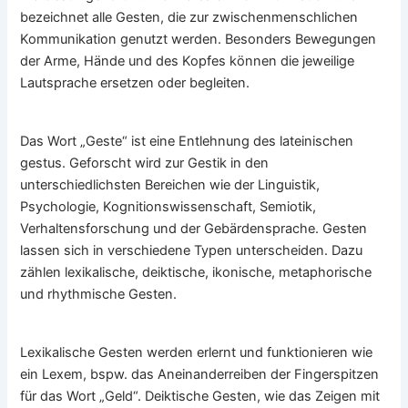
bezeichnet alle Gesten, die zur zwischenmenschlichen
Kommunikation genutzt werden. Besonders Bewegungen
der Arme, Hände und des Kopfes können die jeweilige
Lautsprache ersetzen oder begleiten.
Das Wort „Geste“ ist eine Entlehnung des lateinischen
gestus. Geforscht wird zur Gestik in den
unterschiedlichsten Bereichen wie der Linguistik,
Psychologie, Kognitionswissenschaft, Semiotik,
Verhaltensforschung und der Gebärdensprache. Gesten
lassen sich in verschiedene Typen unterscheiden. Dazu
zählen lexikalische, deiktische, ikonische, metaphorische
und rhythmische Gesten.
Lexikalische Gesten werden erlernt und funktionieren wie
ein Lexem, bspw. das Aneinanderreiben der Fingerspitzen
für das Wort „Geld“. Deiktische Gesten, wie das Zeigen mit