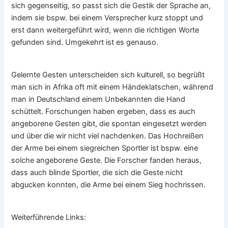
sich gegenseitig, so passt sich die Gestik der Sprache an,
indem sie bspw. bei einem Versprecher kurz stoppt und
erst dann weitergeführt wird, wenn die richtigen Worte
gefunden sind. Umgekehrt ist es genauso.
Gelernte Gesten unterscheiden sich kulturell, so begrüßt
man sich in Afrika oft mit einem Händeklatschen, während
man in Deutschland einem Unbekannten die Hand
schüttelt. Forschungen haben ergeben, dass es auch
angeborene Gesten gibt, die spontan eingesetzt werden
und über die wir nicht viel nachdenken. Das Hochreißen
der Arme bei einem siegreichen Sportler ist bspw. eine
solche angeborene Geste. Die Forscher fanden heraus,
dass auch blinde Sportler, die sich die Geste nicht
abgucken konnten, die Arme bei einem Sieg hochrissen.
Weiterführende Links: