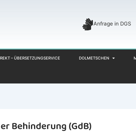
Anfrage in DGS
REKT – ÜBERSETZUNGSERVICE
DOLMETSCHEN
er Behinderung (GdB)