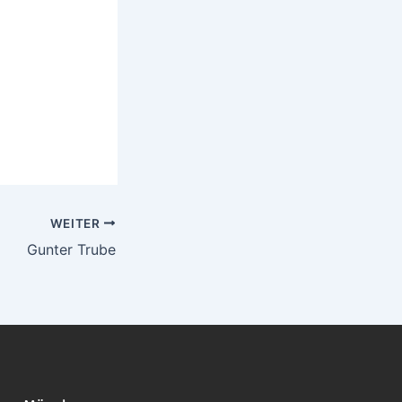
WEITER
Gunter Trube