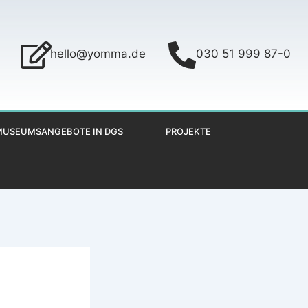
hello@yomma.de
030 51 999 87-0
MUSEUMSANGEBOTE IN DGS
PROJEKTE